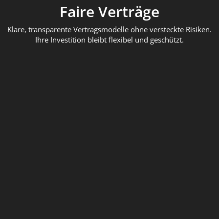
Faire Verträge
Klare, transparente Vertragsmodelle ohne versteckte Risiken.
Ihre Investition bleibt flexibel und geschützt.