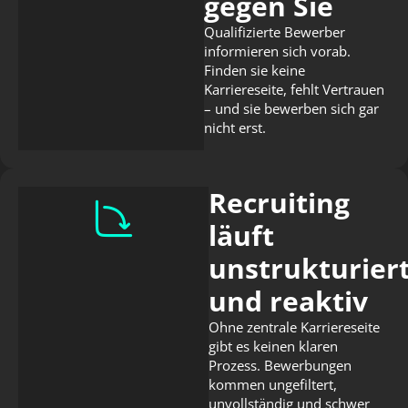
gegen Sie
Qualifizierte Bewerber
informieren sich vorab.
Finden sie keine
Karriereseite, fehlt Vertrauen
– und sie bewerben sich gar
nicht erst.
Recruiting
läuft
unstrukturier
und reaktiv
Ohne zentrale Karriereseite
gibt es keinen klaren
Prozess. Bewerbungen
kommen ungefiltert,
unvollständig und schwer