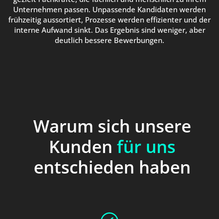
Unternehmen passen. Unpassende Kandidaten werden
frühzeitig aussortiert, Prozesse werden effizienter und der
interne Aufwand sinkt. Das Ergebnis sind weniger, aber
deutlich bessere Bewerbungen.
Warum sich unsere
Kunden
für uns
entschieden haben