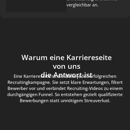
vergleichbar an.
Warum eine Karriereseite
von uns
die Antwort ist
Eine Karriereseite ist die Basis jeder erfolgreichen
Recruitingkampagne. Sie setzt klare Erwartungen, filtert
Bewerber vor und verbindet Recruiting-Videos zu einem
durchgängigen Funnel. So entstehen gezielt qualifizierte
Bewerbungen statt unnötigem Streuverlust.