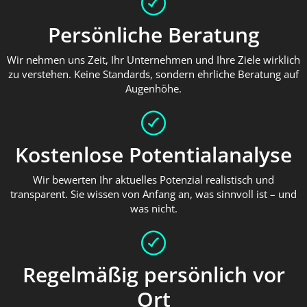
Persönliche Beratung
Wir nehmen uns Zeit, Ihr Unternehmen und Ihre Ziele wirklich
zu verstehen. Keine Standards, sondern ehrliche Beratung auf
Augenhöhe.
Kostenlose Potentialanalyse
Wir bewerten Ihr aktuelles Potenzial realistisch und
transparent. Sie wissen von Anfang an, was sinnvoll ist – und
was nicht.
Regelmäßig persönlich vor
Ort