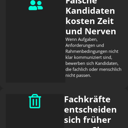
Falsche
Kandidaten
kosten Zeit
und Nerven
Wenn Aufgaben,
Anforderungen und
Rahmenbedingungen nicht
klar kommuniziert sind,
bewerben sich Kandidaten,
die fachlich oder menschlich
nicht passen.
Fachkräfte
entscheiden
sich früher