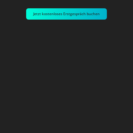
Jetzt kostenloses Erstgespräch buchen