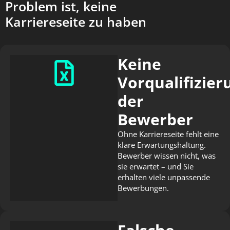
Problem ist, keine
Karriereseite zu haben
Keine
Vorqualifizier
der
Bewerber
Ohne Karriereseite fehlt eine
klare Erwartungshaltung.
Bewerber wissen nicht, was
sie erwartet – und Sie
erhalten viele unpassende
Bewerbungen.