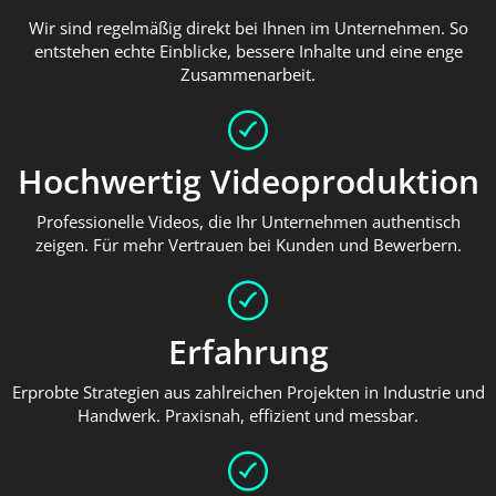
Wir sind regelmäßig direkt bei Ihnen im Unternehmen. So
entstehen echte Einblicke, bessere Inhalte und eine enge
Zusammenarbeit.
Hochwertig Videoproduktion
Professionelle Videos, die Ihr Unternehmen authentisch
zeigen. Für mehr Vertrauen bei Kunden und Bewerbern.
Erfahrung
Erprobte Strategien aus zahlreichen Projekten in Industrie und
Handwerk. Praxisnah, effizient und messbar.