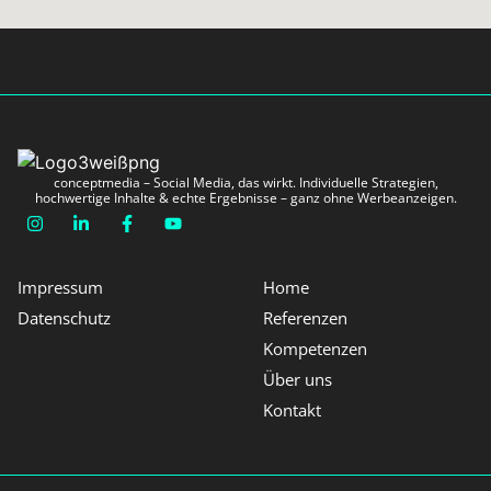
conceptmedia – Social Media, das wirkt. Individuelle Strategien,
hochwertige Inhalte & echte Ergebnisse – ganz ohne Werbeanzeigen.
Impressum
Home
Datenschutz
Referenzen
Kompetenzen
Über uns
Kontakt