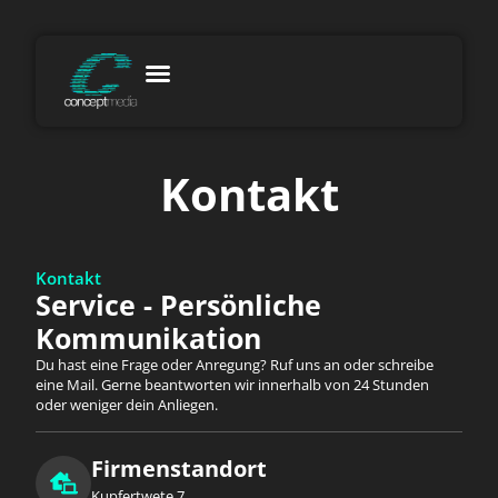
Kontakt
Kontakt
Service - Persönliche
Kommunikation
Du hast eine Frage oder Anregung? Ruf uns an oder schreibe
eine Mail. Gerne beantworten wir innerhalb von 24 Stunden
oder weniger dein Anliegen.
Firmenstandort
Kupfertwete 7,