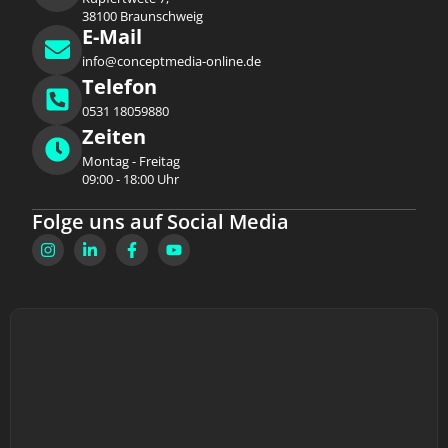
38100 Braunschweig
E-Mail
info@conceptmedia-online.de
Telefon
0531 18059880
Zeiten
Montag - Freitag
09:00 - 18:00 Uhr
Folge uns auf Social Media